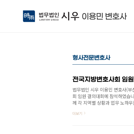
본문 바로가기
형사전문변호사
법무법인 시우 이용민 변호사(부산사
회 임원 결의대회에 참석하였습니
께 각 지역별 상황과 업무 노하우
더보기