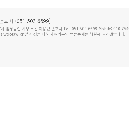
사 (051-503-6699)
인 시우 부산 이용민 변호사 Tel: 051-503-6699 Mobile: 010-7540-6
mlee@siwoolaw.kr 열과 성을 다하여 여러분의 법률문제를 해결해 드리겠습니다.