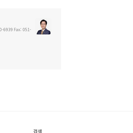
939 Fax: 051-
검색