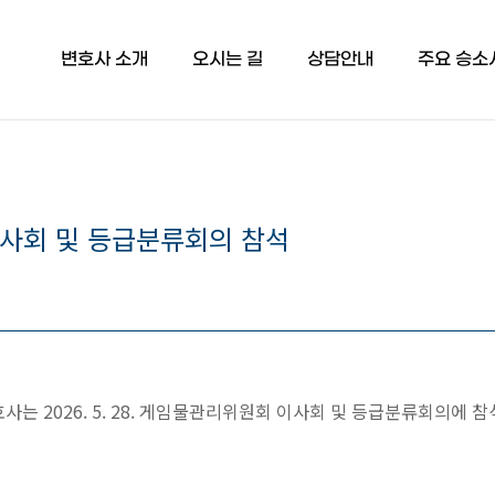
변호사 소개
오시는 길
상담안내
주요 승소
사회 및 등급분류회의 참석
사는 2026. 5. 28. 게임물관리위원회 이사회 및 등급분류회의에 